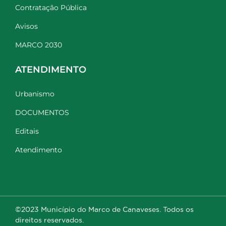
Contratação Pública
Avisos
MARCO 2030
ATENDIMENTO
Urbanismo
DOCUMENTOS
Editais
Atendimento
©2023 Município do Marco de Canaveses. Todos os
direitos reservados.