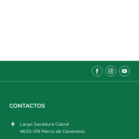
CONTACTOS
Largo Sacadura Cabral
4630-219 Marco de Canaveses