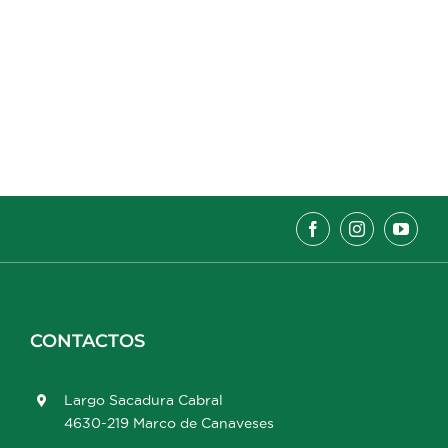
CONTACTOS
Largo Sacadura Cabral
4630-219 Marco de Canaveses