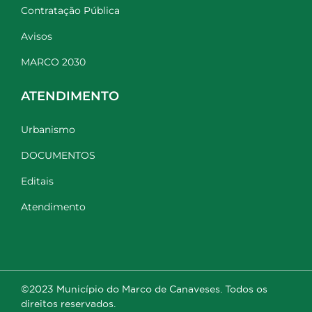
Contratação Pública
Avisos
MARCO 2030
ATENDIMENTO
Urbanismo
DOCUMENTOS
Editais
Atendimento
©2023 Município do Marco de Canaveses. Todos os
direitos reservados.