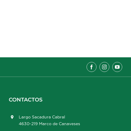
CONTACTOS
Largo Sacadura Cabral
4630-219 Marco de Canaveses