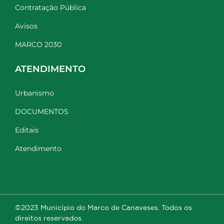
Contratação Pública
Avisos
MARCO 2030
ATENDIMENTO
Urbanismo
DOCUMENTOS
Editais
Atendimento
©2023 Município do Marco de Canaveses. Todos os
direitos reservados.