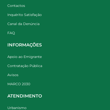
Contactos
Inquérito Satisfação
Canal da Denúncia
FAQ
INFORMAÇÕES
Apoio ao Emigrante
Contratação Pública
Avisos
MARCO 2030
ATENDIMENTO
Urbanismo