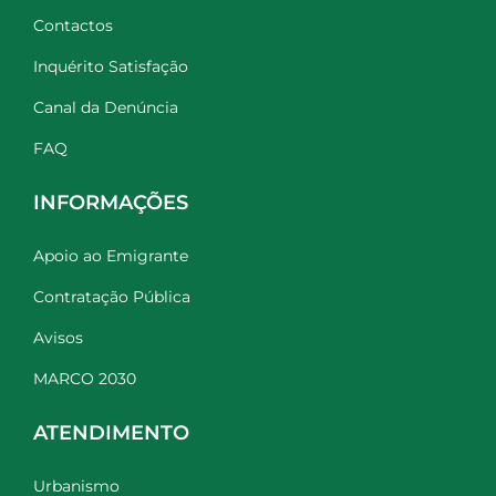
Contactos
Inquérito Satisfação
Canal da Denúncia
FAQ
INFORMAÇÕES
Apoio ao Emigrante
Contratação Pública
Avisos
MARCO 2030
ATENDIMENTO
Urbanismo