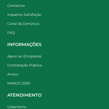
Contactos
Inquérito Satisfação
Canal da Denúncia
FAQ
INFORMAÇÕES
Apoio ao Emigrante
Contratação Pública
Avisos
MARCO 2030
ATENDIMENTO
Urbanismo