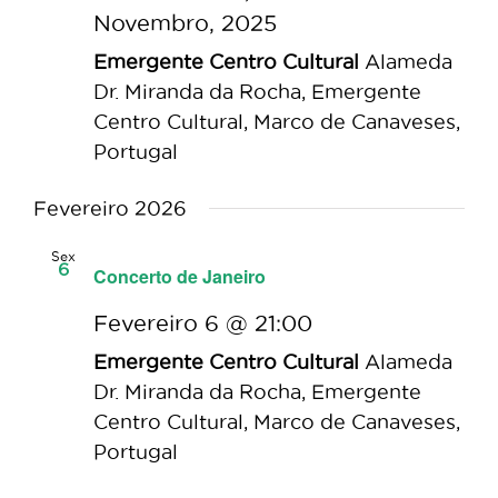
Novembro, 2025
Emergente Centro Cultural
Alameda
Dr. Miranda da Rocha, Emergente
Centro Cultural, Marco de Canaveses,
Portugal
Fevereiro 2026
Sex
6
Concerto de Janeiro
Fevereiro 6 @ 21:00
Emergente Centro Cultural
Alameda
Dr. Miranda da Rocha, Emergente
Centro Cultural, Marco de Canaveses,
Portugal