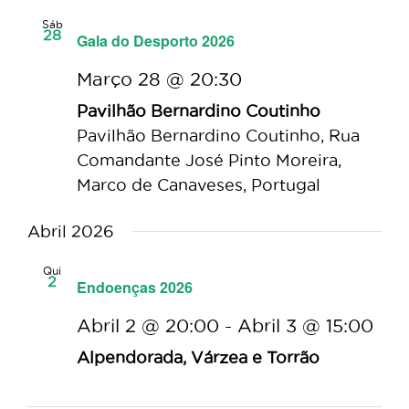
Sáb
28
Gala do Desporto 2026
Março 28 @ 20:30
Pavilhão Bernardino Coutinho
Pavilhão Bernardino Coutinho, Rua
Comandante José Pinto Moreira,
Marco de Canaveses, Portugal
Abril 2026
Qui
2
Endoenças 2026
Abril 2 @ 20:00
-
Abril 3 @ 15:00
Alpendorada, Várzea e Torrão