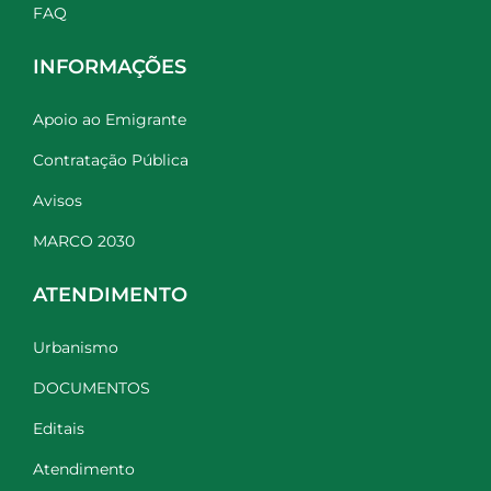
FAQ
INFORMAÇÕES
Apoio ao Emigrante
Contratação Pública
Avisos
MARCO 2030
ATENDIMENTO
Urbanismo
DOCUMENTOS
Editais
Atendimento