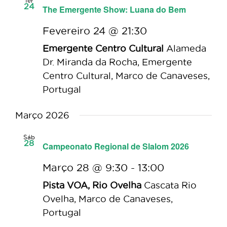
Ter
24
The Emergente Show: Luana do Bem
Fevereiro 24 @ 21:30
Emergente Centro Cultural
Alameda
Dr. Miranda da Rocha, Emergente
Centro Cultural, Marco de Canaveses,
Portugal
Março 2026
Sáb
28
Campeonato Regional de Slalom 2026
Março 28 @ 9:30
-
13:00
Pista VOA, Rio Ovelha
Cascata Rio
Ovelha, Marco de Canaveses,
Portugal