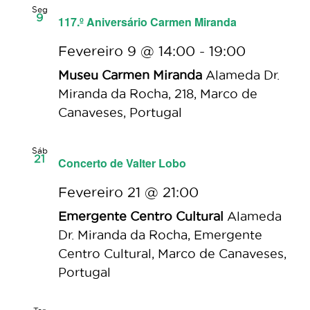
Seg
9
117.º Aniversário Carmen Miranda
Fevereiro 9 @ 14:00
-
19:00
Museu Carmen Miranda
Alameda Dr.
Miranda da Rocha, 218, Marco de
Canaveses, Portugal
Sáb
21
Concerto de Valter Lobo
Fevereiro 21 @ 21:00
Emergente Centro Cultural
Alameda
Dr. Miranda da Rocha, Emergente
Centro Cultural, Marco de Canaveses,
Portugal