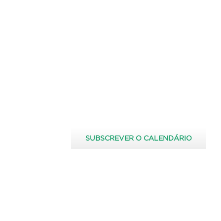
SUBSCREVER O CALENDÁRIO