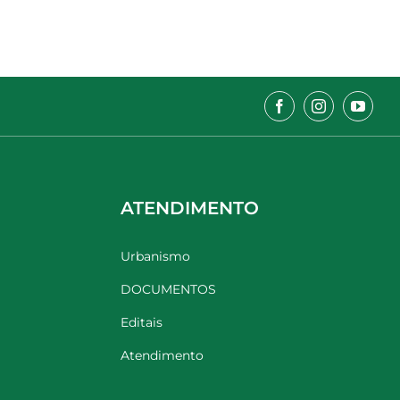
ATENDIMENTO
Urbanismo
DOCUMENTOS
Editais
Atendimento