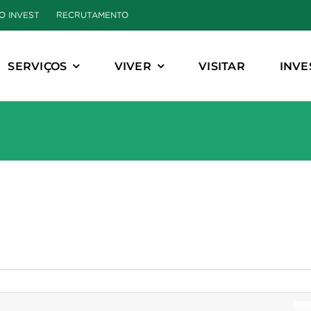
O INVEST
RECRUTAMENTO
SERVIÇOS
VIVER
VISITAR
INVE