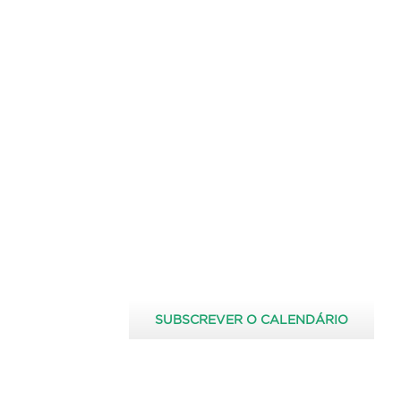
SUBSCREVER O CALENDÁRIO