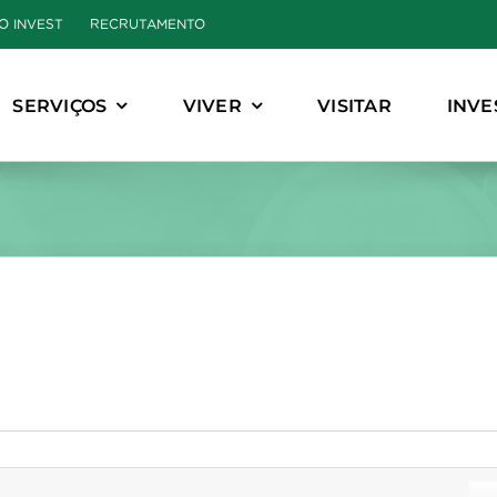
O INVEST
RECRUTAMENTO
SERVIÇOS
VIVER
VISITAR
INVE