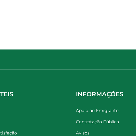
TEIS
INFORMAÇÕES
Apoio ao Emigrante
Contratação Pública
tisfação
Avisos