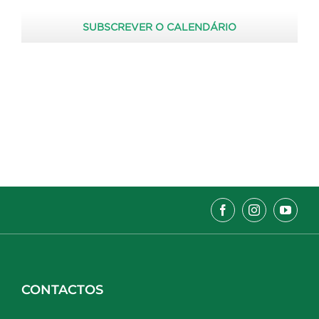
SUBSCREVER O CALENDÁRIO
CONTACTOS