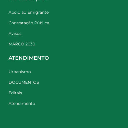
Apoio ao Emigrante
Contratação Pública
Avisos
MARCO 2030
ATENDIMENTO
Urbanismo
DOCUMENTOS
Editais
Atendimento