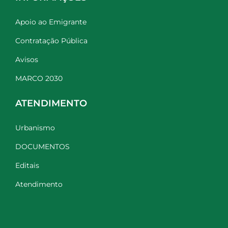
Apoio ao Emigrante
Contratação Pública
Avisos
MARCO 2030
ATENDIMENTO
Urbanismo
DOCUMENTOS
Editais
Atendimento