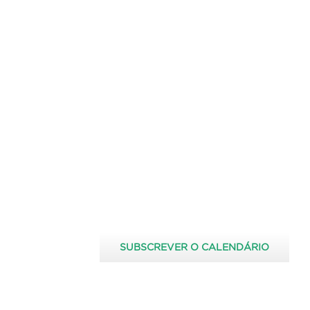
SUBSCREVER O CALENDÁRIO