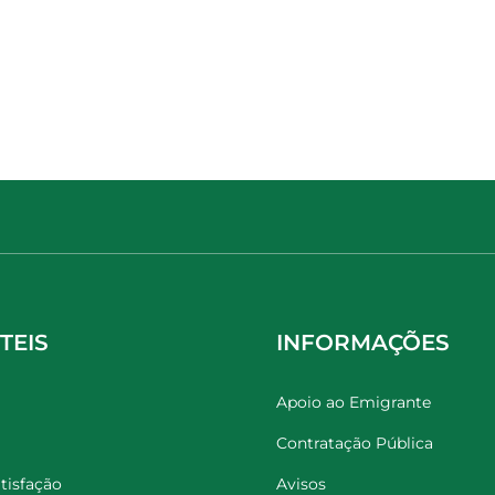
TEIS
INFORMAÇÕES
Apoio ao Emigrante
Contratação Pública
tisfação
Avisos