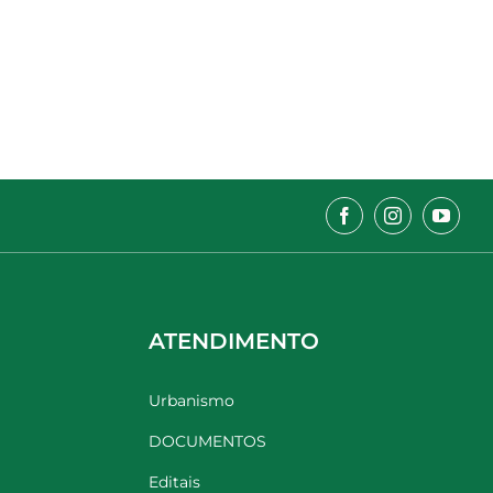
ATENDIMENTO
Urbanismo
DOCUMENTOS
Editais