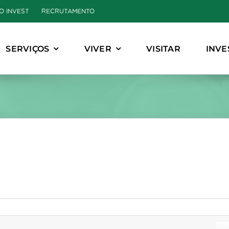
O INVEST
RECRUTAMENTO
SERVIÇOS
VIVER
VISITAR
INVE