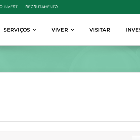
O INVEST
RECRUTAMENTO
SERVIÇOS
VIVER
VISITAR
INVE