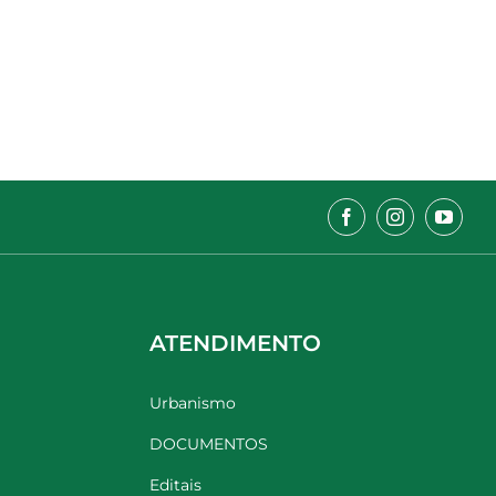
ATENDIMENTO
Urbanismo
DOCUMENTOS
Editais