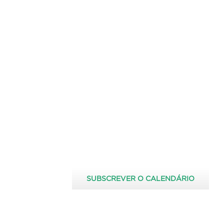
SUBSCREVER O CALENDÁRIO