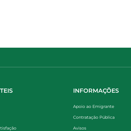
TEIS
INFORMAÇÕES
Apoio ao Emigrante
Contratação Pública
tisfação
Avisos