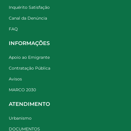
Inquérito Satisfação
Canal da Denúncia
FAQ
INFORMAÇÕES
Apoio ao Emigrante
Contratação Pública
Avisos
MARCO 2030
ATENDIMENTO
Urbanismo
DOCUMENTOS