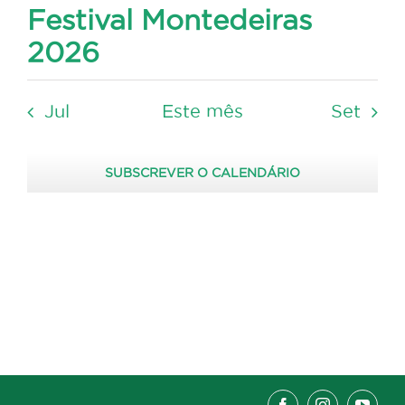
Festival Montedeiras
2026
Jul
Este mês
Set
SUBSCREVER O CALENDÁRIO