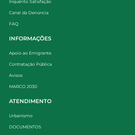
Inquérito Satisfação
Canal da Denúncia
FAQ
INFORMAÇÕES
Apoio ao Emigrante
Contratação Pública
Avisos
MARCO 2030
ATENDIMENTO
Urbanismo
DOCUMENTOS