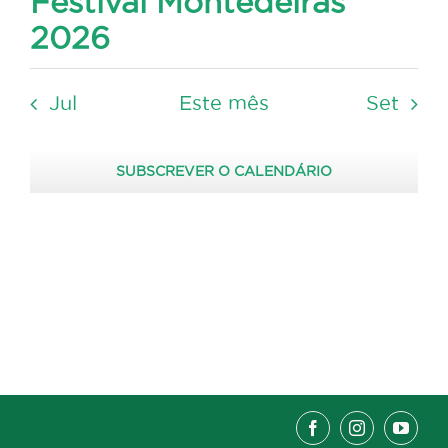
Festival Montedeiras
2026
Jul
Este mês
Set
SUBSCREVER O CALENDÁRIO