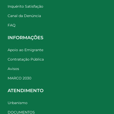
Inquérito Satisfação
Canal da Denúncia
FAQ
INFORMAÇÕES
Apoio ao Emigrante
Contratação Pública
Avisos
MARCO 2030
ATENDIMENTO
Urbanismo
DOCUMENTOS