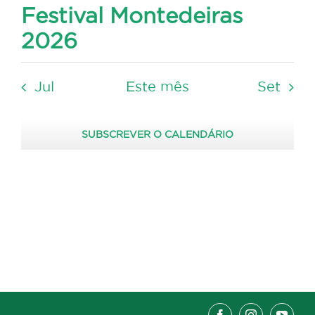
Festival Montedeiras
2026
Jul
Este mês
Set
SUBSCREVER O CALENDÁRIO