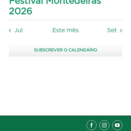
Festival Montedeiras
2026
Jul
Este mês
Set
SUBSCREVER O CALENDÁRIO