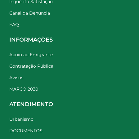
Inquérito Satisfação
Canal da Denúncia
FAQ
INFORMAÇÕES
Apoio ao Emigrante
Contratação Pública
Avisos
MARCO 2030
ATENDIMENTO
Urbanismo
DOCUMENTOS