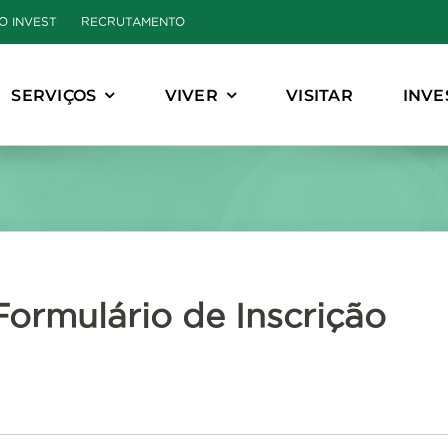
O INVEST
RECRUTAMENTO
SERVIÇOS
VIVER
VISITAR
INVE
Formulário de Inscrição