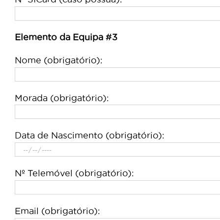
Elemento da Equipa #3
Nome (obrigatório):
Morada (obrigatório):
Data de Nascimento (obrigatório):
Nº Telemóvel (obrigatório):
Email (obrigatório):