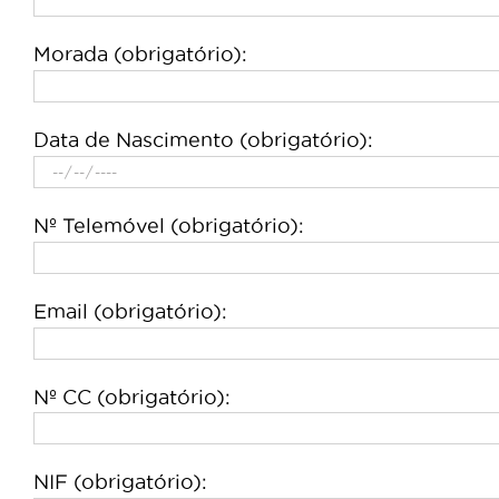
Morada (obrigatório):
Data de Nascimento (obrigatório):
Nº Telemóvel (obrigatório):
Email (obrigatório):
Nº CC (obrigatório):
NIF (obrigatório):