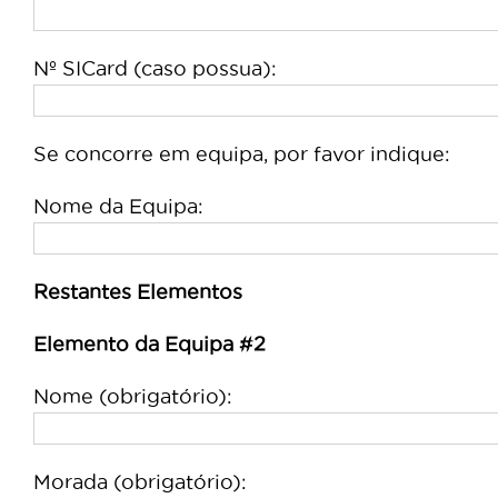
Nº SICard (caso possua):
Se concorre em equipa, por favor indique:
Nome da Equipa:
Restantes Elementos
Elemento da Equipa #2
Nome (obrigatório):
Morada (obrigatório):