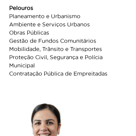
Pelouros
Planeamento e Urbanismo
Ambiente e Serviços Urbanos
Obras Públicas
Gestão de Fundos Comunitários
Mobilidade, Trânsito e Transportes
Proteção Civil, Segurança e Polícia
Municipal
Contratação Pública de Empreitadas