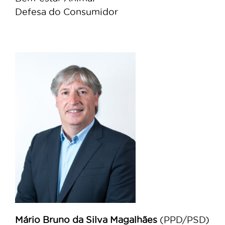
Defesa do Consumidor
Mário Bruno da Silva Magalhães
(PPD/PSD)