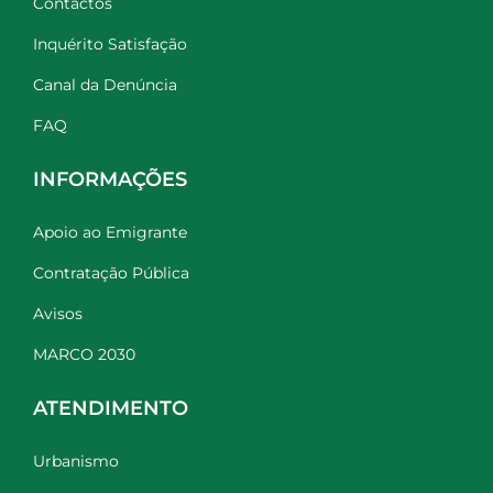
Contactos
Inquérito Satisfação
Canal da Denúncia
FAQ
INFORMAÇÕES
Apoio ao Emigrante
Contratação Pública
Avisos
MARCO 2030
ATENDIMENTO
Urbanismo