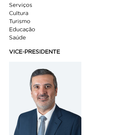
Serviços
Cultura
Turismo
Educação
Saúde
VICE-PRESIDENTE