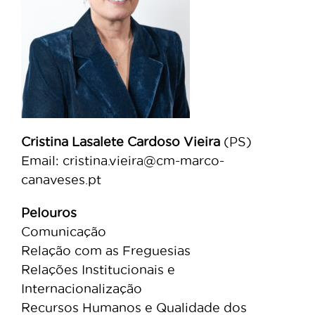
Cristina Lasalete Cardoso Vieira
(PS)
Email: cristina.vieira@cm-marco-
canaveses.pt
Pelouros
Comunicação
Relação com as Freguesias
Relações Institucionais e
Internacionalização
Recursos Humanos e Qualidade dos