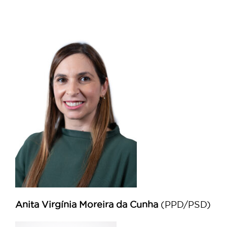
Anita Virgínia Moreira da Cunha
(PPD/PSD)