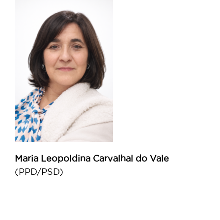
Maria Leopoldina Carvalhal do Vale
(PPD/PSD)