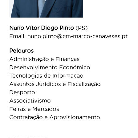
Nuno Vítor Diogo Pinto
(PS)
Email: nuno.pinto@cm-marco-canaveses.pt
Pelouros
Administração e Finanças
Desenvolvimento Económico
Tecnologias de Informação
Assuntos Jurídicos e Fiscalização
Desporto
Associativismo
Feiras e Mercados
Contratação e Aprovisionamento