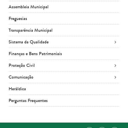
Assembleia Municipal
Freguesias
Transparência Municipal
Sistema da Qualidade
Finanças e Bens Patrimoniais
Proteção Civil
Comunicação
Heráldica
Perguntas Frequentes