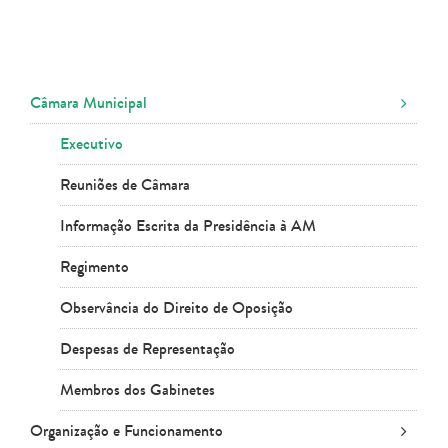
Câmara Municipal
Executivo
Reuniões de Câmara
Informação Escrita da Presidência à AM
Regimento
Observância do Direito de Oposição
Despesas de Representação
Membros dos Gabinetes
Organização e Funcionamento