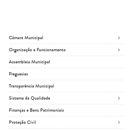
Câmara Municipal
Organização e Funcionamento
Assembleia Municipal
Freguesias
Transparência Municipal
Sistema da Qualidade
Finanças e Bens Patrimoniais
Proteção Civil