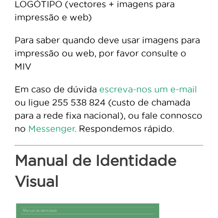
LOGÓTIPO (vectores + imagens para
impressão e web)
Para saber quando deve usar imagens para
impressão ou web, por favor consulte o
MIV
Em caso de dúvida
escreva-nos um e-mail
ou ligue 255 538 824 (custo de chamada
para a rede fixa nacional), ou fale connosco
no
Messenger
. Respondemos rápido.
Manual de Identidade
Visual