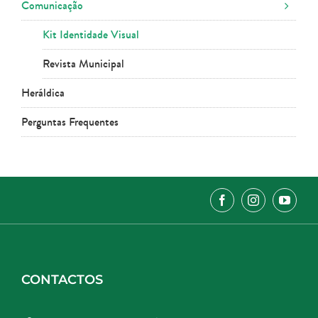
Comunicação
Kit Identidade Visual
Revista Municipal
Heráldica
Perguntas Frequentes
CONTACTOS