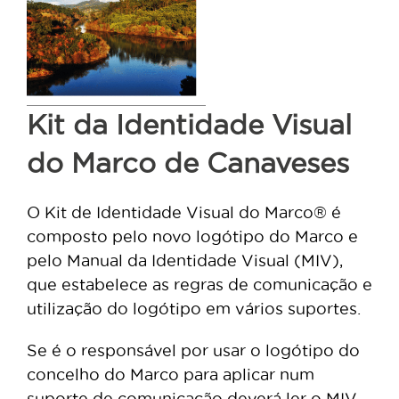
Kit da Identidade Visual
do Marco de Canaveses
O Kit de Identidade Visual do Marco® é
composto pelo novo logótipo do Marco e
pelo Manual da Identidade Visual (MIV),
que estabelece as regras de comunicação e
utilização do logótipo em vários suportes.
Se é o responsável por usar o logótipo do
concelho do Marco para aplicar num
suporte de comunicação deverá ler o MIV