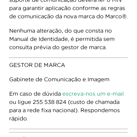
para garantir aplicação conforme as regras
de comunicação da nova marca do Marco®.
Nenhuma alteração, do que consta no
Manual de Identidade, é permitida sem
consulta prévia do gestor de marca.
GESTOR DE MARCA
Gabinete de Comunicação e Imagem
Em caso de dúvida
escreva-nos um e-mail
ou ligue 255 538 824 (custo de chamada
para a rede fixa nacional). Respondemos
rápido.