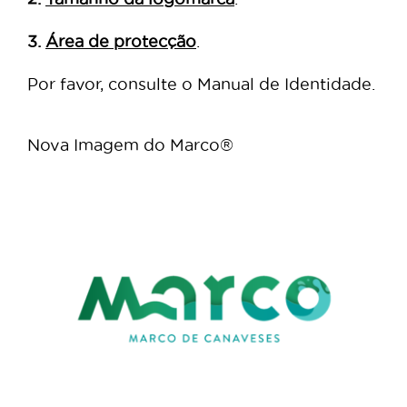
3.
Área de protecção
.
Por favor, consulte o Manual de Identidade.
Nova Imagem do Marco®