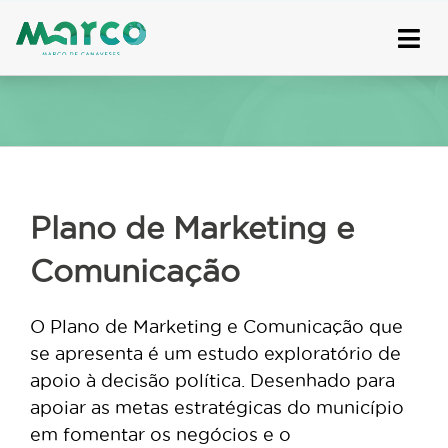
Skip
to
content
Plano de Marketing e
Comunicação
O Plano de Marketing e Comunicação que
se apresenta é um estudo exploratório de
apoio à decisão política. Desenhado para
apoiar as metas estratégicas do município
em fomentar os negócios e o