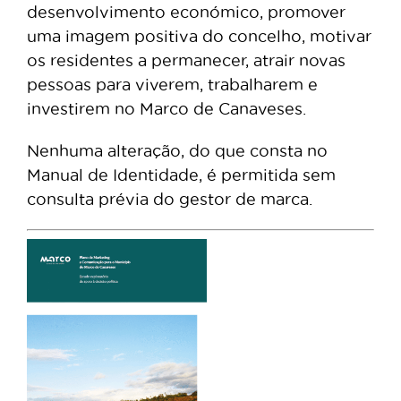
desenvolvimento económico, promover
uma imagem positiva do concelho, motivar
os residentes a permanecer, atrair novas
pessoas para viverem, trabalharem e
investirem no Marco de Canaveses.
Nenhuma alteração, do que consta no
Manual de Identidade, é permitida sem
consulta prévia do gestor de marca.