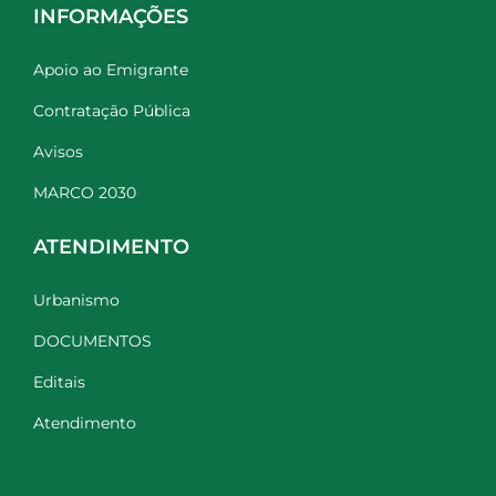
INFORMAÇÕES
Apoio ao Emigrante
Contratação Pública
Avisos
MARCO 2030
ATENDIMENTO
Urbanismo
DOCUMENTOS
Editais
Atendimento