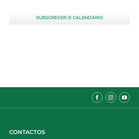
SUBSCREVER O CALENDÁRIO
CONTACTOS