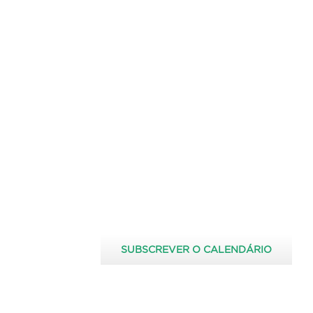
SUBSCREVER O CALENDÁRIO