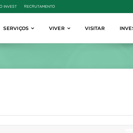
O INVEST
RECRUTAMENTO
SERVIÇOS
VIVER
VISITAR
INVE