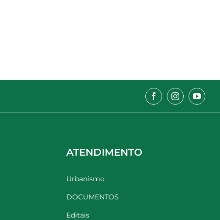
ATENDIMENTO
Urbanismo
DOCUMENTOS
Editais