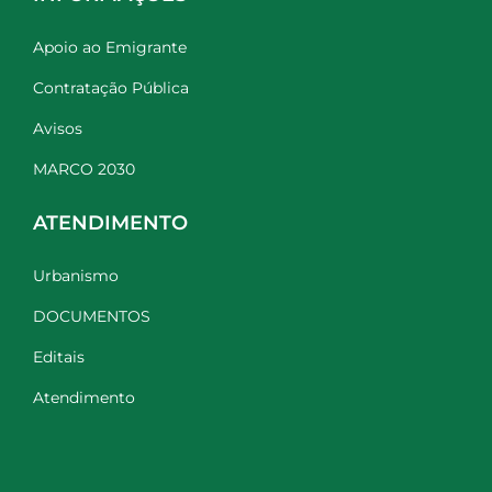
Apoio ao Emigrante
Contratação Pública
Avisos
MARCO 2030
ATENDIMENTO
Urbanismo
DOCUMENTOS
Editais
Atendimento