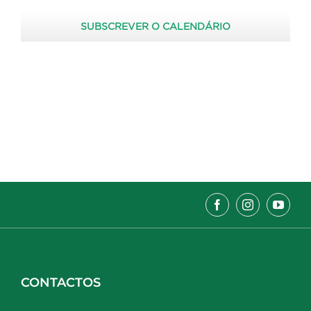
SUBSCREVER O CALENDÁRIO
CONTACTOS