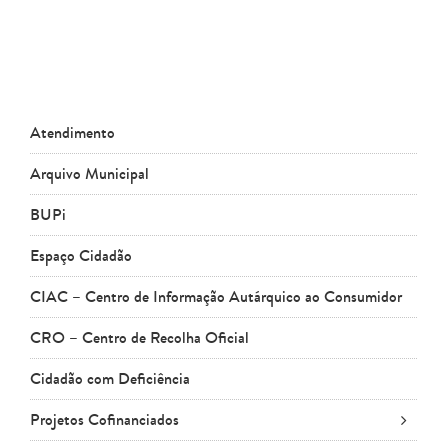
Atendimento
Arquivo Municipal
BUPi
Espaço Cidadão
CIAC – Centro de Informação Autárquico ao Consumidor
CRO – Centro de Recolha Oficial
Cidadão com Deficiência
Projetos Cofinanciados