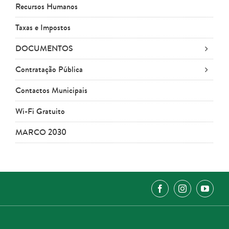
Recursos Humanos
Taxas e Impostos
DOCUMENTOS
Contratação Pública
Contactos Municipais
Wi-Fi Gratuito
MARCO 2030