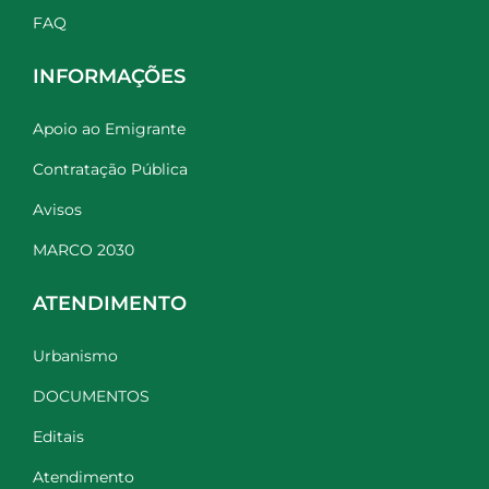
FAQ
INFORMAÇÕES
Apoio ao Emigrante
Contratação Pública
Avisos
MARCO 2030
ATENDIMENTO
Urbanismo
DOCUMENTOS
Editais
Atendimento