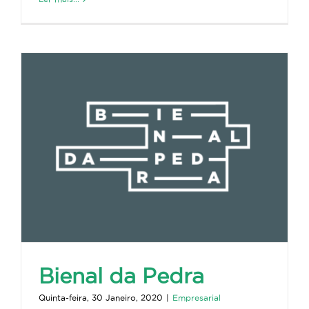
Bienal da Pedra
Quinta-feira, 30 Janeiro, 2020
|
Empresarial