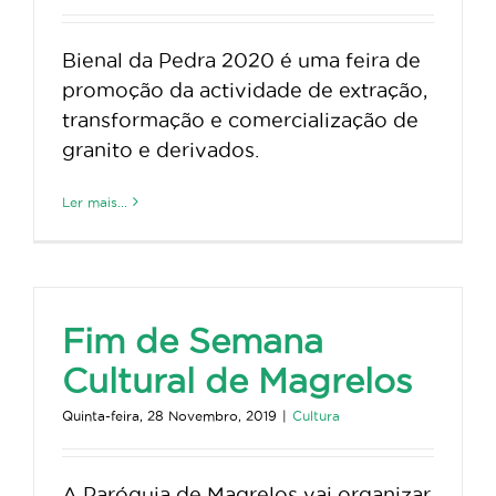
Bienal da Pedra 2020 é uma feira de
promoção da actividade de extração,
transformação e comercialização de
granito e derivados.
Ler mais...
Fim de Semana
Cultural de Magrelos
Quinta-feira, 28 Novembro, 2019
|
Cultura
A Paróquia de Magrelos vai organizar