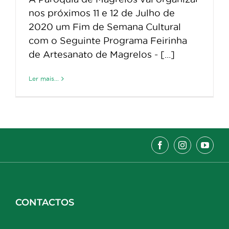
nos próximos 11 e 12 de Julho de
2020 um Fim de Semana Cultural
com o Seguinte Programa Feirinha
de Artesanato de Magrelos - [...]
Ler mais...
CONTACTOS