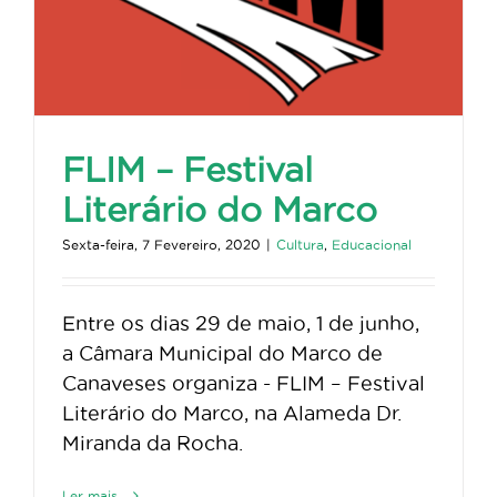
FLIM – Festival
Literário do Marco
Sexta-feira, 7 Fevereiro, 2020
|
Cultura
,
Educacional
Entre os dias 29 de maio, 1 de junho,
a Câmara Municipal do Marco de
Canaveses organiza - FLIM – Festival
Literário do Marco, na Alameda Dr.
Miranda da Rocha.
Ler mais...