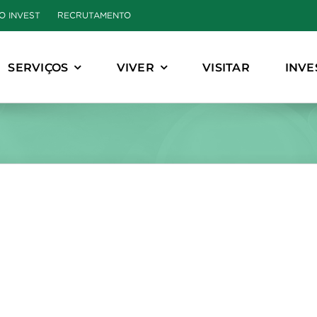
O INVEST
RECRUTAMENTO
SERVIÇOS
VIVER
VISITAR
INVE