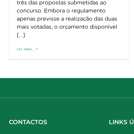
três das propostas submetidas ao
concurso. Embora o regulamento
apenas previsse a realização das duas
mais votadas, o orçamento disponível
[...]
Ler mais...
CONTACTOS
LINKS Ú