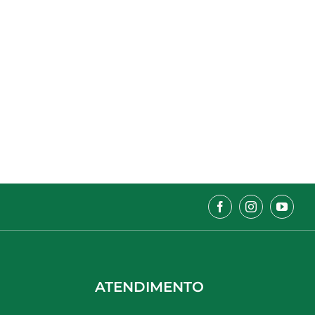
ATENDIMENTO