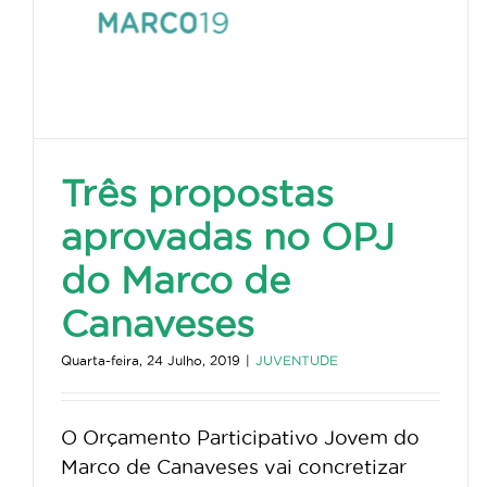
Três propostas
aprovadas no OPJ
do Marco de
Canaveses
Quarta-feira, 24 Julho, 2019
|
JUVENTUDE
O Orçamento Participativo Jovem do
Marco de Canaveses vai concretizar