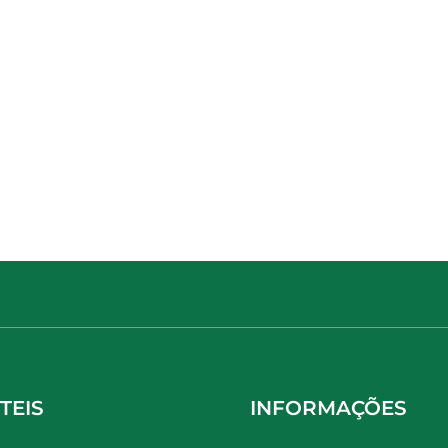
TEIS
INFORMAÇÕES