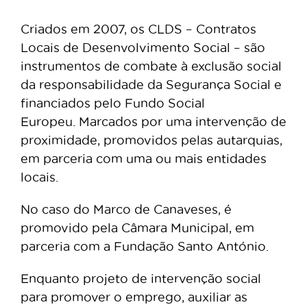
Criados em 2007, os CLDS – Contratos
Locais de Desenvolvimento Social – são
instrumentos de combate à exclusão social
da responsabilidade da Segurança Social e
financiados pelo Fundo Social
Europeu. Marcados por uma intervenção de
proximidade, promovidos pelas autarquias,
em parceria com uma ou mais entidades
locais.
No caso do Marco de Canaveses, é
promovido pela Câmara Municipal, em
parceria com a Fundação Santo António.
Enquanto projeto de intervenção social
para promover o emprego, auxiliar as