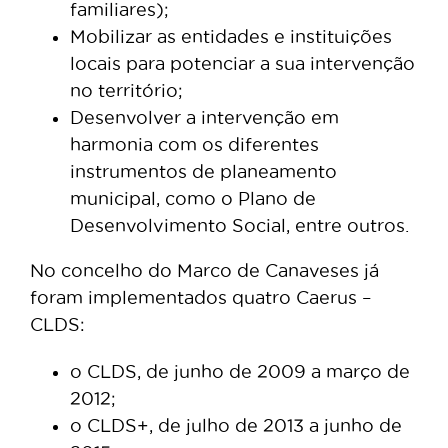
familiares);
Mobilizar as entidades e instituições
locais para potenciar a sua intervenção
no território;
Desenvolver a intervenção em
harmonia com os diferentes
instrumentos de planeamento
municipal, como o Plano de
Desenvolvimento Social, entre outros.
No concelho do Marco de Canaveses já
foram implementados quatro Caerus –
CLDS:
o CLDS, de junho de 2009 a março de
2012;
o CLDS+, de julho de 2013 a junho de