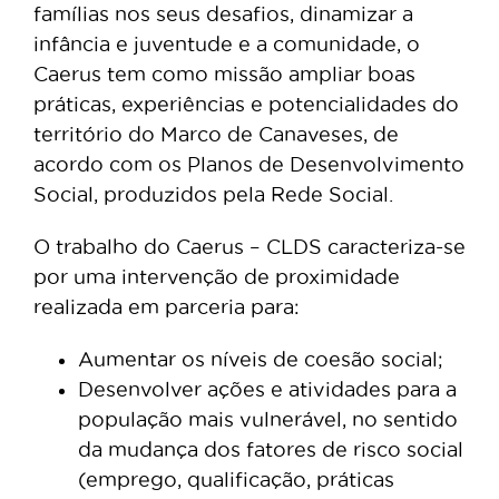
famílias nos seus desafios, dinamizar a
infância e juventude e a comunidade, o
Caerus tem como missão ampliar boas
práticas, experiências e potencialidades do
território do Marco de Canaveses, de
acordo com os Planos de Desenvolvimento
Social, produzidos pela Rede Social.
O trabalho do Caerus – CLDS caracteriza-se
por uma intervenção de proximidade
realizada em parceria para:
Aumentar os níveis de coesão social;
Desenvolver ações e atividades para a
população mais vulnerável, no sentido
da mudança dos fatores de risco social
(emprego, qualificação, práticas