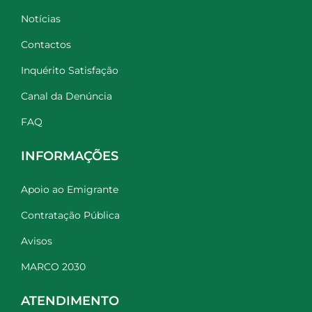
Notícias
Contactos
Inquérito Satisfação
Canal da Denúncia
FAQ
INFORMAÇÕES
Apoio ao Emigrante
Contratação Pública
Avisos
MARCO 2030
ATENDIMENTO