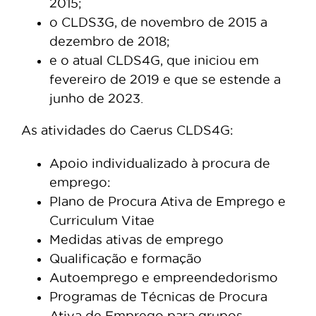
2015;
o CLDS3G, de novembro de 2015 a
dezembro de 2018;
e o atual CLDS4G, que iniciou em
fevereiro de 2019 e que se estende a
junho de 2023.
As atividades do Caerus CLDS4G:
Apoio individualizado à procura de
emprego:
Plano de Procura Ativa de Emprego e
Curriculum Vitae
Medidas ativas de emprego
Qualificação e formação
Autoemprego e empreendedorismo
Programas de Técnicas de Procura
Ativa de Emprego para grupos