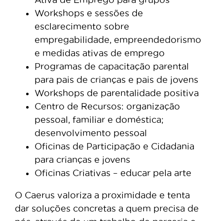
Workshops e sessões de
esclarecimento sobre
empregabilidade, empreendedorismo
e medidas ativas de emprego
Programas de capacitação parental
para pais de crianças e pais de jovens
Workshops de parentalidade positiva
Centro de Recursos: organização
pessoal, familiar e doméstica;
desenvolvimento pessoal
Oficinas de Participação e Cidadania
para crianças e jovens
Oficinas Criativas – educar pela arte
O Caerus valoriza a proximidade e tenta
dar soluções concretas a quem precisa de