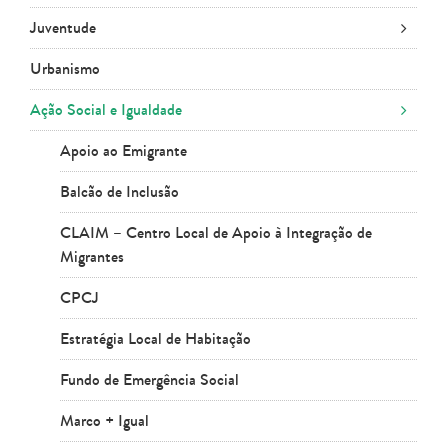
Juventude
Urbanismo
Ação Social e Igualdade
Apoio ao Emigrante
Balcão de Inclusão
CLAIM – Centro Local de Apoio à Integração de
Migrantes
CPCJ
Estratégia Local de Habitação
Fundo de Emergência Social
Marco + Igual