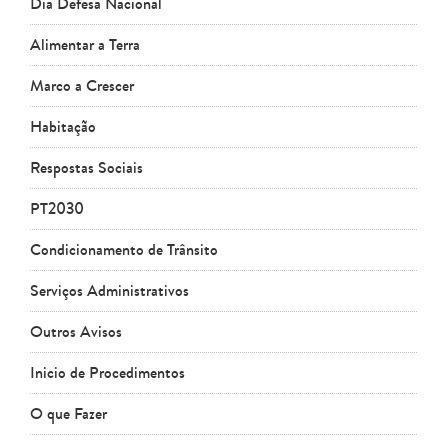
Dia Defesa Nacional
Alimentar a Terra
Marco a Crescer
Habitação
Respostas Sociais
PT2030
Condicionamento de Trânsito
Serviços Administrativos
Outros Avisos
Inicio de Procedimentos
O que Fazer