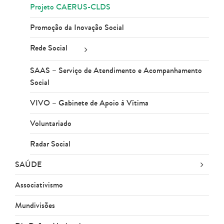
Projeto CAERUS-CLDS
Promoção da Inovação Social
Rede Social
SAAS – Serviço de Atendimento e Acompanhamento
Social
VIVO – Gabinete de Apoio à Vítima
Voluntariado
Radar Social
SAÚDE
Associativismo
Mundivisões