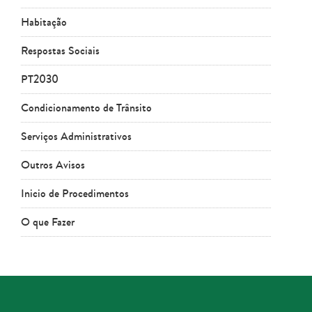
Habitação
Respostas Sociais
PT2030
Condicionamento de Trânsito
Serviços Administrativos
Outros Avisos
Inicio de Procedimentos
O que Fazer