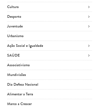
Cultura
Desporto
Juventude
Urbanismo
Ação Social e Igualdade
SAÚDE
Associativismo
Mundivisões
Dia Defesa Nacional
Alimentar a Terra
Marco a Crescer