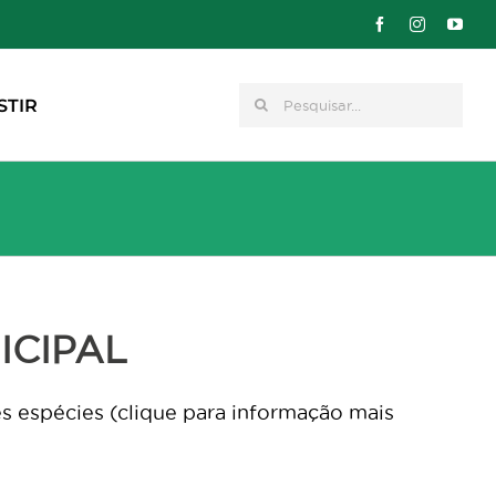
Pesquisar
STIR
ICIPAL
s espécies (clique para informação mais