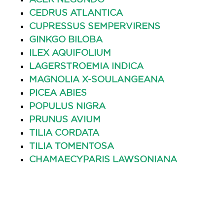
CEDRUS ATLANTICA
CUPRESSUS SEMPERVIRENS
GINKGO BILOBA
ILEX AQUIFOLIUM
LAGERSTROEMIA INDICA
MAGNOLIA X-SOULANGEANA
PICEA ABIES
POPULUS NIGRA
PRUNUS AVIUM
TILIA CORDATA
TILIA TOMENTOSA
CHAMAECYPARIS LAWSONIANA