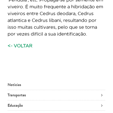
viveiro. É muito frequente a hibridação em
viveiros entre Cedrus deodara, Cedrus
atlantica e Cedrus libani, resultando por
isso muitas cultivares, pelo que se torna
por vezes difícil a sua identificação.
<- VOLTAR
Notícias
Transportes
Educação