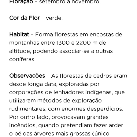
Floração
– setembro a novembro.
Cor da Flor
– verde.
Habitat
– Forma florestas em encostas de
montanhas entre 1300 e 2200 m de
altitude, podendo associar-se a outras
coníferas.
Observações
– As florestas de cedros eram
desde longa data, exploradas por
corporações de lenhadores indígenas, que
utilizaram métodos de exploração
rudimentares, com enormes desperdícios.
Por outro lado, provocavam grandes
incêndios, quando pretendiam fazer arder
o pé das árvores mais grossas (único