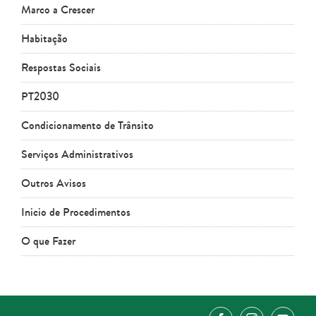
Marco a Crescer
Habitação
Respostas Sociais
PT2030
Condicionamento de Trânsito
Serviços Administrativos
Outros Avisos
Inicio de Procedimentos
O que Fazer