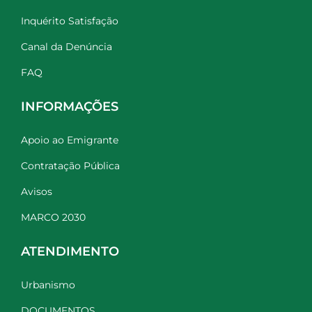
Inquérito Satisfação
Canal da Denúncia
FAQ
INFORMAÇÕES
Apoio ao Emigrante
Contratação Pública
Avisos
MARCO 2030
ATENDIMENTO
Urbanismo
DOCUMENTOS