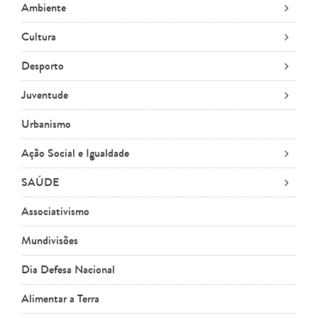
Ambiente
Cultura
Desporto
Juventude
Urbanismo
Ação Social e Igualdade
SAÚDE
Associativismo
Mundivisões
Dia Defesa Nacional
Alimentar a Terra