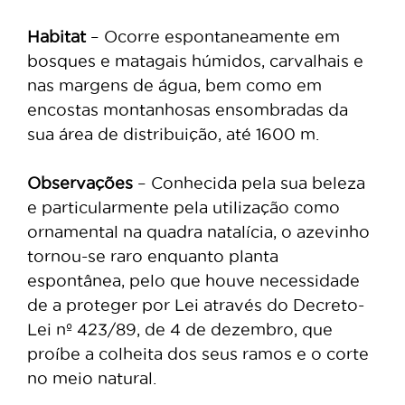
Habitat
– Ocorre espontaneamente em
bosques e matagais húmidos, carvalhais e
nas margens de água, bem como em
encostas montanhosas ensombradas da
sua área de distribuição, até 1600 m.
Observações
– Conhecida pela sua beleza
e particularmente pela utilização como
ornamental na quadra natalícia, o azevinho
tornou-se raro enquanto planta
espontânea, pelo que houve necessidade
de a proteger por Lei através do Decreto-
Lei nº 423/89, de 4 de dezembro, que
proíbe a colheita dos seus ramos e o corte
no meio natural.