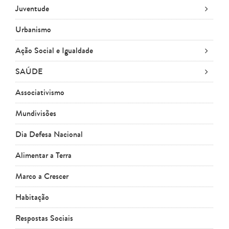
Juventude
Urbanismo
Ação Social e Igualdade
SAÚDE
Associativismo
Mundivisões
Dia Defesa Nacional
Alimentar a Terra
Marco a Crescer
Habitação
Respostas Sociais