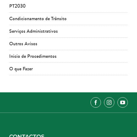
PT2030
Condicionamento de Trânsito
Serviços Administrativos
Outros Avisos
Inicio de Procedimentos
O que Fazer
CONTACTOS