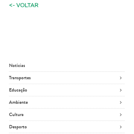
<- VOLTAR
Notícias
Transportes
Educação
Ambiente
Cultura
Desporto