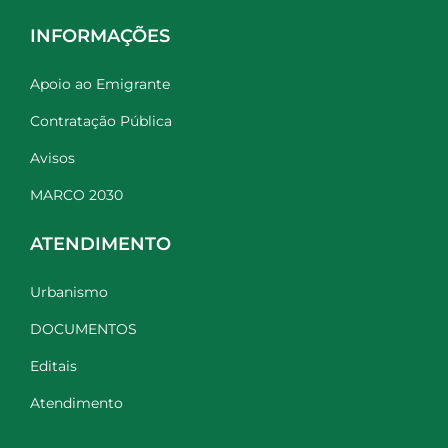
INFORMAÇÕES
Apoio ao Emigrante
Contratação Pública
Avisos
MARCO 2030
ATENDIMENTO
Urbanismo
DOCUMENTOS
Editais
Atendimento