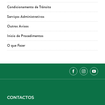
Condicionamento de Trânsito
Serviços Administrativos
Outros Avisos
Inicio de Procedimentos
O que Fazer
CONTACTOS