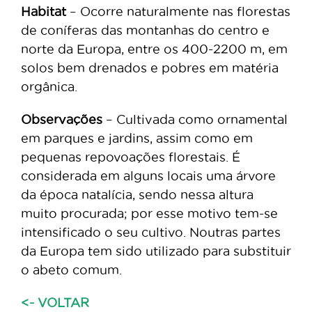
Habitat
– Ocorre naturalmente nas florestas
de coníferas das montanhas do centro e
norte da Europa, entre os 400-2200 m, em
solos bem drenados e pobres em matéria
orgânica.
Observações
– Cultivada como ornamental
em parques e jardins, assim como em
pequenas repovoações florestais. É
considerada em alguns locais uma árvore
da época natalícia, sendo nessa altura
muito procurada; por esse motivo tem-se
intensificado o seu cultivo. Noutras partes
da Europa tem sido utilizado para substituir
o abeto comum.
<- VOLTAR