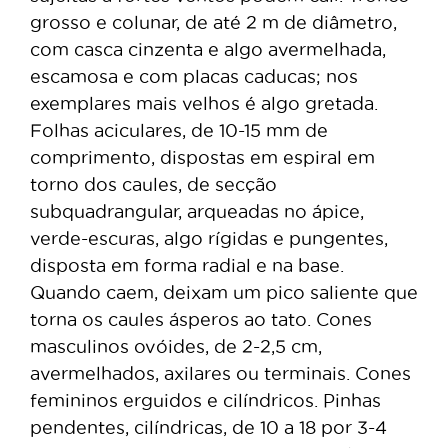
grosso e colunar, de até 2 m de diâmetro,
com casca cinzenta e algo avermelhada,
escamosa e com placas caducas; nos
exemplares mais velhos é algo gretada.
Folhas aciculares, de 10-15 mm de
comprimento, dispostas em espiral em
torno dos caules, de secção
subquadrangular, arqueadas no ápice,
verde-escuras, algo rígidas e pungentes,
disposta em forma radial e na base.
Quando caem, deixam um pico saliente que
torna os caules ásperos ao tato. Cones
masculinos ovóides, de 2-2,5 cm,
avermelhados, axilares ou terminais. Cones
femininos erguidos e cilíndricos. Pinhas
pendentes, cilíndricas, de 10 a 18 por 3-4