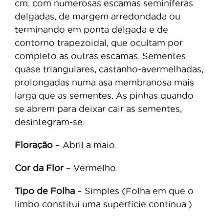
cm, com numerosas escamas seminíferas
delgadas, de margem arredondada ou
terminando em ponta delgada e de
contorno trapezoidal, que ocultam por
completo as outras escamas. Sementes
quase triangulares, castanho-avermelhadas,
prolongadas numa asa membranosa mais
larga que as sementes. As pinhas quando
se abrem para deixar cair as sementes,
desintegram-se.
Floração
– Abril a maio.
Cor da Flor
– Vermelho.
Tipo de Folha
– Simples (Folha em que o
limbo constitui uma superfície contínua.)