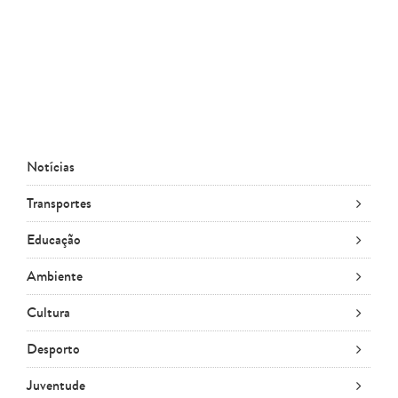
Notícias
Transportes
Educação
Ambiente
Cultura
Desporto
Juventude