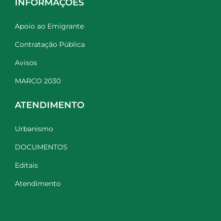
INFORMAÇÕES
Apoio ao Emigrante
Contratação Pública
Avisos
MARCO 2030
ATENDIMENTO
Urbanismo
DOCUMENTOS
Editais
Atendimento