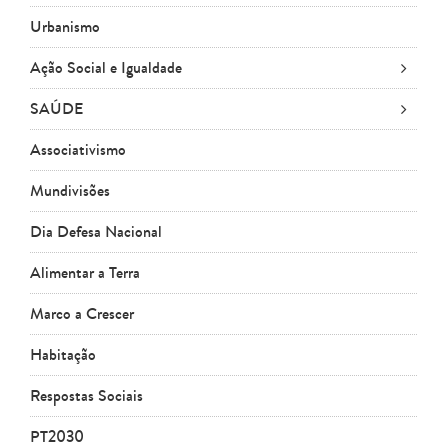
Urbanismo
Ação Social e Igualdade
SAÚDE
Associativismo
Mundivisões
Dia Defesa Nacional
Alimentar a Terra
Marco a Crescer
Habitação
Respostas Sociais
PT2030