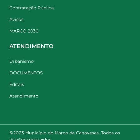
Contratação Pública
Avisos
MARCO 2030
ATENDIMENTO
Urbanismo
DOCUMENTOS
Editais
Atendimento
©2023 Município do Marco de Canaveses. Todos os
direitos reservados.