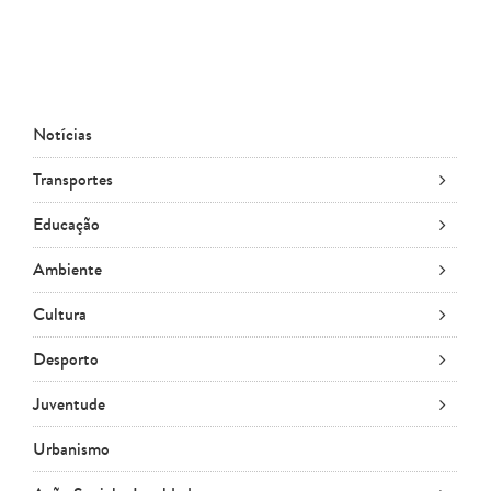
Notícias
Transportes
Educação
Ambiente
Cultura
Desporto
Juventude
Urbanismo