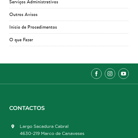
Serviços Administrativos
Outros Avisos
Inicio de Procedimentos
O que Fazer
CONTACTOS
Largo Sacadura Cabral
4630-219 Marco de Canaveses