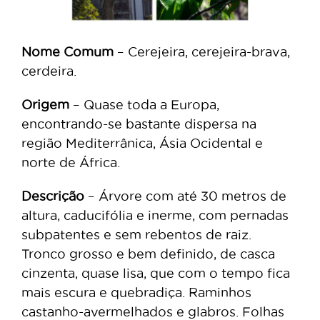
Nome Comum
– Cerejeira, cerejeira-brava,
cerdeira.
Origem
– Quase toda a Europa,
encontrando-se bastante dispersa na
região Mediterrânica, Ásia Ocidental e
norte de África.
Descrição
– Árvore com até 30 metros de
altura, caducifólia e inerme, com pernadas
subpatentes e sem rebentos de raiz.
Tronco grosso e bem definido, de casca
cinzenta, quase lisa, que com o tempo fica
mais escura e quebradiça. Raminhos
castanho-avermelhados e glabros. Folhas