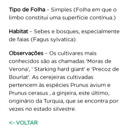
Tipo de Folha
– Simples (Folha em que o
limbo constitui uma superfície contínua.)
Habitat
– Sebes e bosques, especialmente
de faias (Fagus sylvatica).
Observações
– Os cultivares mais
conhecidos são as chamadas ‘Moras de
Verona’, ‘ Starking hard giant’ e ‘Precoz de
Bourlat’. As cerejeiras cultivadas
pertencem às espécies Prunus avium e
Prunus cerasus , a ginjeira, este último,
originário da Turquia, que se encontra por
vezes no estado silvestre.
<- VOLTAR