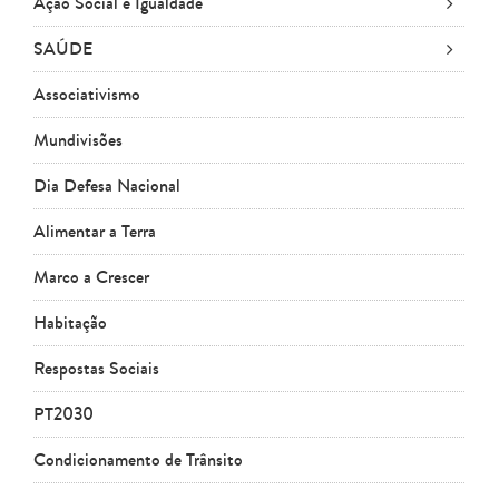
Ação Social e Igualdade
SAÚDE
Associativismo
Mundivisões
Dia Defesa Nacional
Alimentar a Terra
Marco a Crescer
Habitação
Respostas Sociais
PT2030
Condicionamento de Trânsito