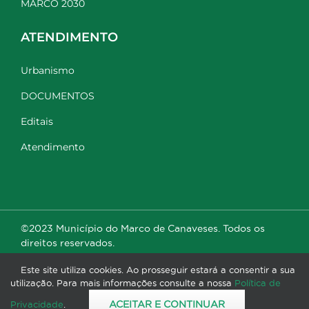
MARCO 2030
ATENDIMENTO
Urbanismo
DOCUMENTOS
Editais
Atendimento
©2023 Município do Marco de Canaveses. Todos os
direitos reservados.
Este site utiliza cookies. Ao prosseguir estará a consentir a sua
utilização. Para mais informações consulte a nossa
Política de
ACEITAR E CONTINUAR
Privacidade
.