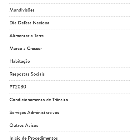
Mundivisões
Dia Defesa Nacional
Alimentar a Terra
Marco a Crescer
Habitação
Respostas Sociais
PT2030
Condicionamento de Trânsito
Serviços Administrativos
Outros Avisos
Inicio de Procedimentos