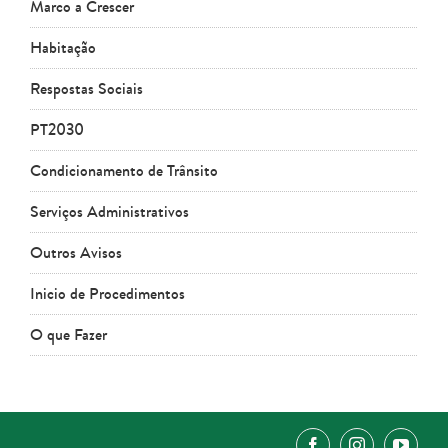
Marco a Crescer
Habitação
Respostas Sociais
PT2030
Condicionamento de Trânsito
Serviços Administrativos
Outros Avisos
Inicio de Procedimentos
O que Fazer