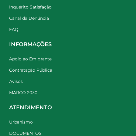
Inquérito Satisfação
Canal da Denúncia
FAQ
INFORMAÇÕES
Apoio ao Emigrante
Contratação Pública
Avisos
MARCO 2030
ATENDIMENTO
Urbanismo
DOCUMENTOS