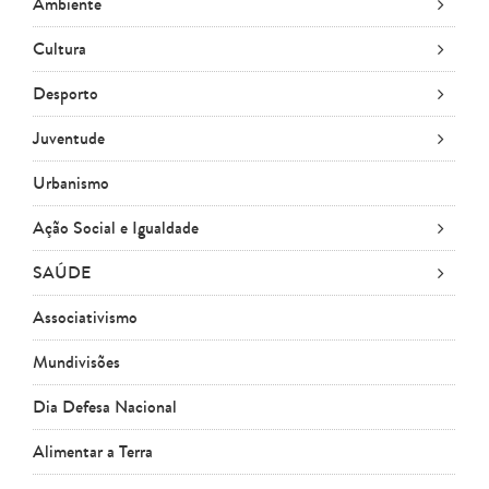
Ambiente
Cultura
Desporto
Juventude
Urbanismo
Ação Social e Igualdade
SAÚDE
Associativismo
Mundivisões
Dia Defesa Nacional
Alimentar a Terra