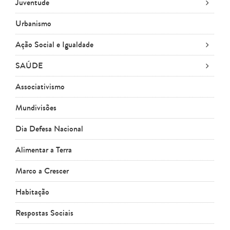
Juventude
Urbanismo
Ação Social e Igualdade
SAÚDE
Associativismo
Mundivisões
Dia Defesa Nacional
Alimentar a Terra
Marco a Crescer
Habitação
Respostas Sociais