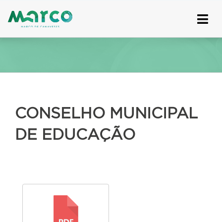
Skip
to
content
CONSELHO MUNICIPAL
DE EDUCAÇÃO