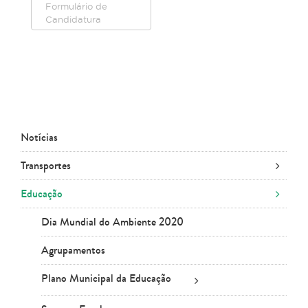
Formulário de
Candidatura
Notícias
Transportes
Educação
Dia Mundial do Ambiente 2020
Agrupamentos
Plano Municipal da Educação