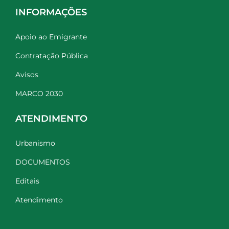
INFORMAÇÕES
Apoio ao Emigrante
Contratação Pública
Avisos
MARCO 2030
ATENDIMENTO
Urbanismo
DOCUMENTOS
Editais
Atendimento