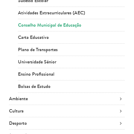
Sucesso Escolar
Atividades Extracurriculares (AEC)
Conselho Municipal de Educação
Carta Educativa
Plano de Transportes
Universidade Sénior
Ensino Profissional
Bolsas de Estudo
Ambiente
Cultura
Desporto