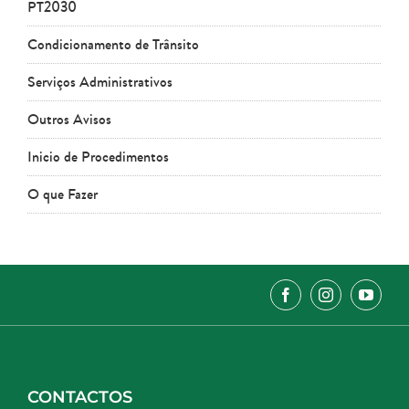
PT2030
Condicionamento de Trânsito
Serviços Administrativos
Outros Avisos
Inicio de Procedimentos
O que Fazer
CONTACTOS