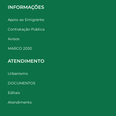
INFORMAÇÕES
Apoio ao Emigrante
Contratação Pública
Avisos
MARCO 2030
ATENDIMENTO
Urbanismo
DOCUMENTOS
Editais
Atendimento