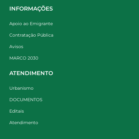
INFORMAÇÕES
Apoio ao Emigrante
Contratação Pública
Avisos
MARCO 2030
ATENDIMENTO
Urbanismo
DOCUMENTOS
Editais
Atendimento