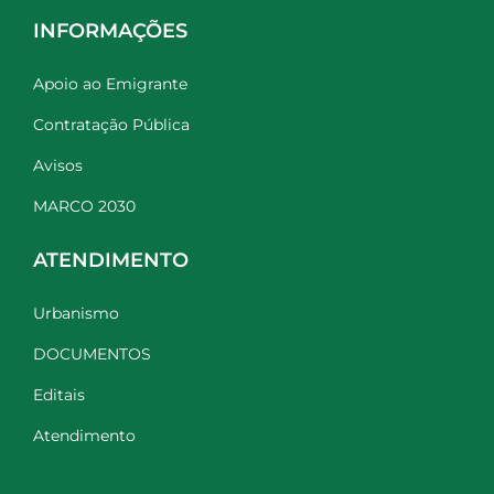
INFORMAÇÕES
Apoio ao Emigrante
Contratação Pública
Avisos
MARCO 2030
ATENDIMENTO
Urbanismo
DOCUMENTOS
Editais
Atendimento