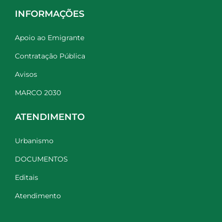
INFORMAÇÕES
Apoio ao Emigrante
Contratação Pública
Avisos
MARCO 2030
ATENDIMENTO
Urbanismo
DOCUMENTOS
Editais
Atendimento