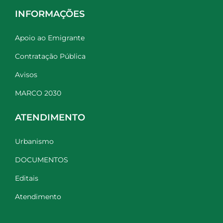
INFORMAÇÕES
Apoio ao Emigrante
Contratação Pública
Avisos
MARCO 2030
ATENDIMENTO
Urbanismo
DOCUMENTOS
Editais
Atendimento