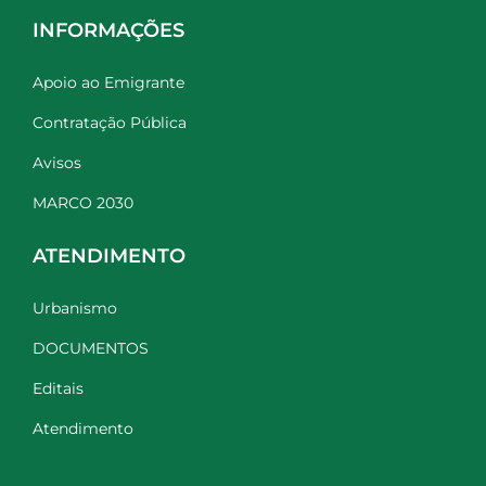
INFORMAÇÕES
Apoio ao Emigrante
Contratação Pública
Avisos
MARCO 2030
ATENDIMENTO
Urbanismo
DOCUMENTOS
Editais
Atendimento