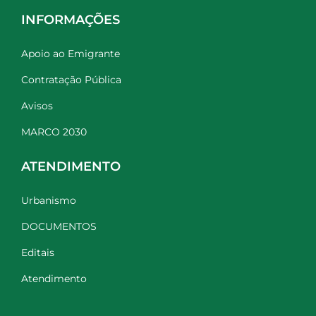
INFORMAÇÕES
Apoio ao Emigrante
Contratação Pública
Avisos
MARCO 2030
ATENDIMENTO
Urbanismo
DOCUMENTOS
Editais
Atendimento