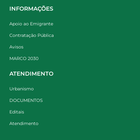
INFORMAÇÕES
Apoio ao Emigrante
Contratação Pública
Avisos
MARCO 2030
ATENDIMENTO
Urbanismo
DOCUMENTOS
Editais
Atendimento