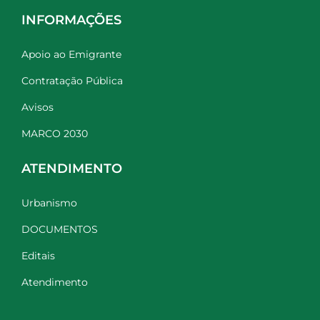
INFORMAÇÕES
Apoio ao Emigrante
Contratação Pública
Avisos
MARCO 2030
ATENDIMENTO
Urbanismo
DOCUMENTOS
Editais
Atendimento