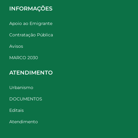
INFORMAÇÕES
Apoio ao Emigrante
Contratação Pública
Avisos
MARCO 2030
ATENDIMENTO
Urbanismo
DOCUMENTOS
Editais
Atendimento