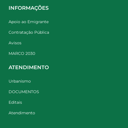
INFORMAÇÕES
Apoio ao Emigrante
Contratação Pública
Avisos
MARCO 2030
ATENDIMENTO
Urbanismo
DOCUMENTOS
Editais
Atendimento