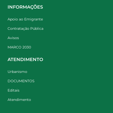
INFORMAÇÕES
Apoio ao Emigrante
Contratação Pública
Avisos
MARCO 2030
ATENDIMENTO
Urbanismo
DOCUMENTOS
Editais
Atendimento