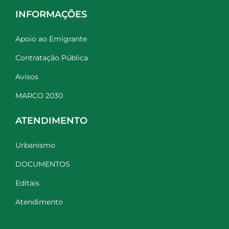
INFORMAÇÕES
Apoio ao Emigrante
Contratação Pública
Avisos
MARCO 2030
ATENDIMENTO
Urbanismo
DOCUMENTOS
Editais
Atendimento