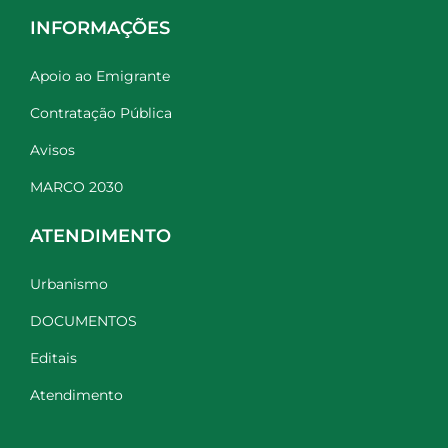
INFORMAÇÕES
Apoio ao Emigrante
Contratação Pública
Avisos
MARCO 2030
ATENDIMENTO
Urbanismo
DOCUMENTOS
Editais
Atendimento