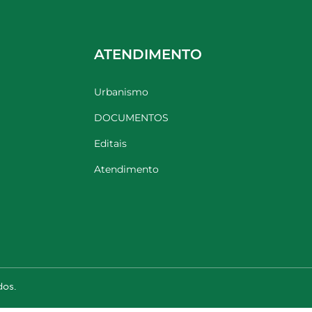
ATENDIMENTO
Urbanismo
DOCUMENTOS
Editais
Atendimento
dos.